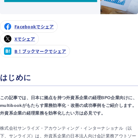
Facebookでシェア
Xでシェア
B！ブックマークでシェア
はじめに
この記事では、日本に拠点を持つ外資系企業の経理BPO企業向けに、
multibookがもたらす業務効率化・改善の成功事例をご紹介します。
外資系企業の経理業務を効率化したい方は必見です。
株式会社サンライズ・アカウンティング・インターナショナル（以
下、サンライズ）は、外資系企業の日本法人向け会計業務アウトソー