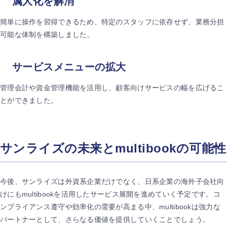
属人化を解消
簡単に操作を習得できるため、特定のスタッフに依存せず、業務分担
可能な体制を構築しました。
サービスメニューの拡大
管理会計や資金管理機能を活用し、顧客向けサービスの幅を広げるこ
とができました。
サンライズの未来とmultibookの可能性
今後、サンライズは外資系企業だけでなく、日系企業の海外子会社向
けにもmultibookを活用したサービス展開を進めていく予定です。コ
ンプライアンス遵守や効率化の需要が高まる中、multibookは強力な
パートナーとして、さらなる価値を提供していくことでしょう。