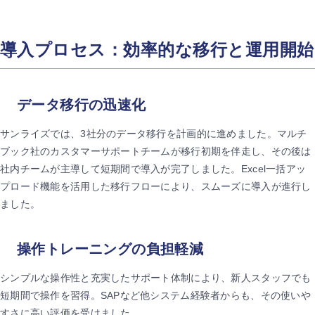
導入プロセス：効率的な移行と運用開始
データ移行の迅速化
サンライズでは、3社分のデータ移行を計画的に進めました。マルチ
ブック社のカスタマーサポートチームが移行初期を伴走し、その後は
社内チームが主導して短期間で導入が完了しました。Excel一括アッ
プロード機能を活用した移行フローにより、スムーズに導入が進行し
ました。
操作トレーニングの負担軽減
シンプルな操作性と充実したサポート体制により、新人スタッフでも
短期間で操作を習得。SAPなど他システム経験者からも、その使いや
すさに高い評価を受けました。