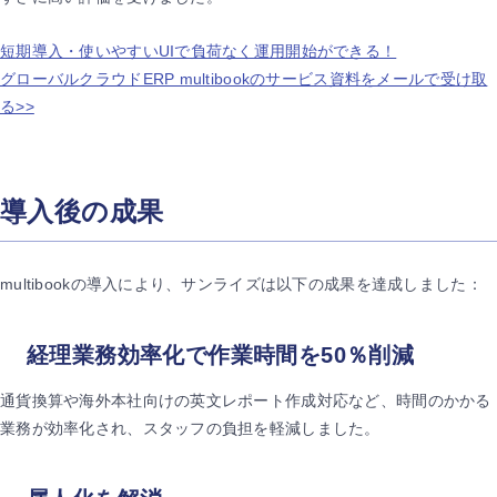
短期導入・使いやすいUIで負荷なく運用開始ができる！
グローバルクラウドERP multibookのサービス資料をメールで受け取
る>>
導入後の成果
multibookの導入により、サンライズは以下の成果を達成しました：
経理業務効率化で作業時間を50％削減
通貨換算や海外本社向けの英文レポート作成対応など、時間のかかる
業務が効率化され、スタッフの負担を軽減しました。