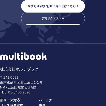
見積もり依頼 /
お問い合わせはこちら
デモリクエスト
株式会社マルチブック
〒141-0031
東京都品川区西五反田1-1-8
NMF五反田駅前ビル5階
TEL.
03-6450-2090
新リース対応
パートナー
リース資産管理
事例