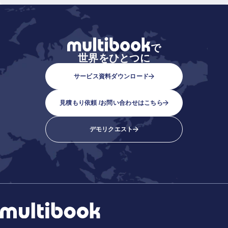
で
世界をひとつに
サービス資料ダウンロード
見積もり依頼 /
お問い合わせはこちら
デモリクエスト