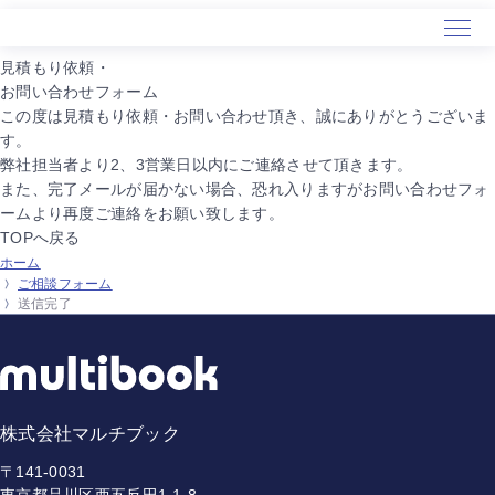
⾒積もり依頼・
お問い合わせフォーム
この度は見積もり依頼・お問い合わせ頂き、
誠にありがとうございま
す。
弊社担当者より2、3営業日以内にご連絡させて頂きます。
また、完了メールが届かない場合、恐れ入りますがお問い合わせフォ
ームより
再度ご連絡をお願い致します。
TOPへ戻る
ホーム
ご相談フォーム
送信完了
株式会社マルチブック
〒141-0031