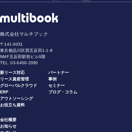
株式会社マルチブック
〒141-0031
東京都品川区西五反田1-1-8
NMF五反田駅前ビル5階
TEL.
03-6450-2090
新リース対応
パートナー
リース資産管理
事例
グローバルクラウド
セミナー
ERP
ブログ・コラム
アウトソーシング
お役立ち資料
会社概要
お知らせ