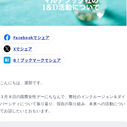
Facebookでシェア
Xでシェア
B！ブックマークでシェア
こんにちは、渡部です。
３月８日の国際女性デーにちなんで、弊社のインクルージョン＆ダイ
バーシティについて振り返り、現在の取り組み、未来への活動につい
てお話したいとおもいます。