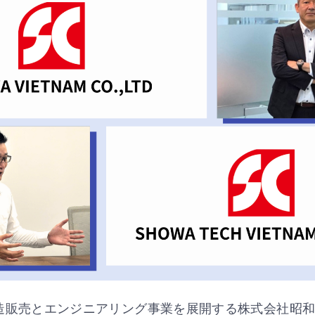
ご利用いただいておりま
造販売とエンジニアリング事業を展開する株式会社昭