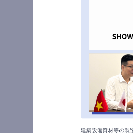
建築設備資材等の製